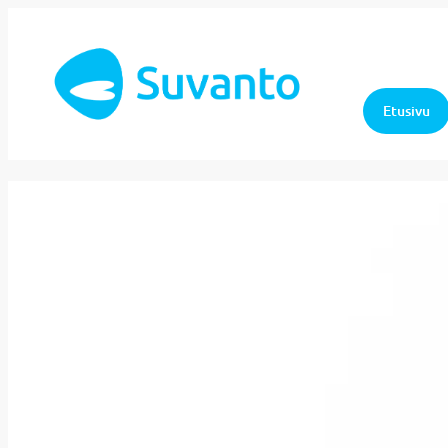
Etusivu