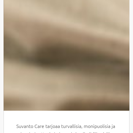
Suvanto Care tarjoaa turvallisia, monipuolisia ja