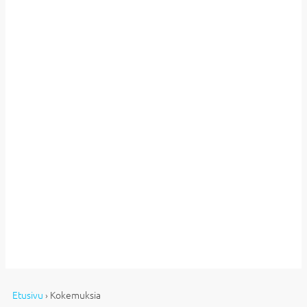
Etusivu
›
Kokemuksia