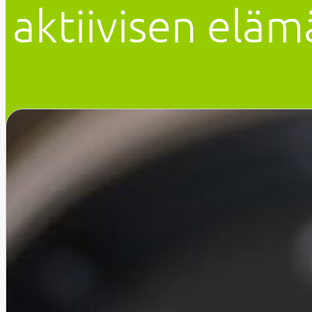
aktiivisen eläm