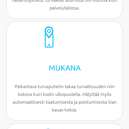
palvelutalossa.
MUKANA
Paikantava turvapuhelin takaa turvallisuuden niin
kotona kuin kodin ulkopuolella. Hälyttää myös
automaattisesti kaatumisesta ja poistumisesta liian
kauas kotoa.