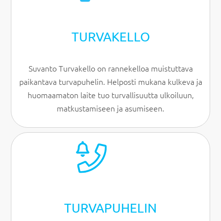
TURVAKELLO
Suvanto Turvakello on rannekelloa muistuttava
paikantava turvapuhelin. Helposti mukana kulkeva ja
huomaamaton laite tuo turvallisuutta ulkoiluun,
matkustamiseen ja asumiseen.
TURVAPUHELIN