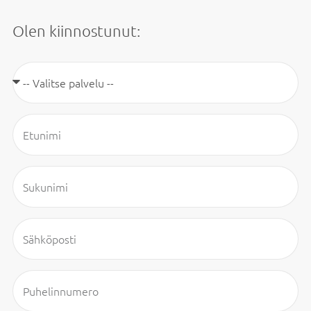
Olen kiinnostunut: