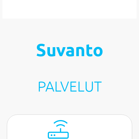
Suvanto
PALVELUT