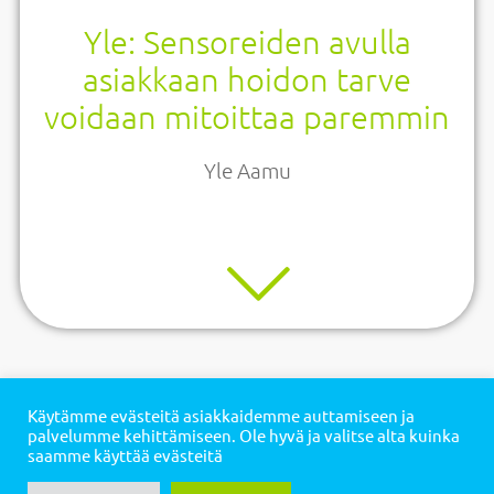
Yle: Sensoreiden avulla
asiakkaan hoidon tarve
voidaan mitoittaa paremmin
Yle Aamu
Käytämme evästeitä asiakkaidemme auttamiseen ja
palvelumme kehittämiseen. Ole hyvä ja valitse alta kuinka
saamme käyttää evästeitä