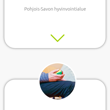
Pohjois-Savon hyvinvointialue