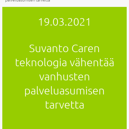
19.03.2021
Suvanto Caren
teknologia vähentää
vanhusten
palveluasumisen
tarvetta