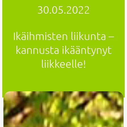
30.05.2022
Ikäihmisten liikunta –
kannusta ikääntynyt
liikkeelle!