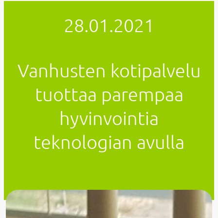
28.01.2021
Vanhusten kotipalvelu
tuottaa parempaa
hyvinvointia
teknologian avulla