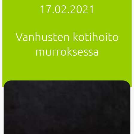
17.02.2021
Vanhusten kotihoito
murroksessa