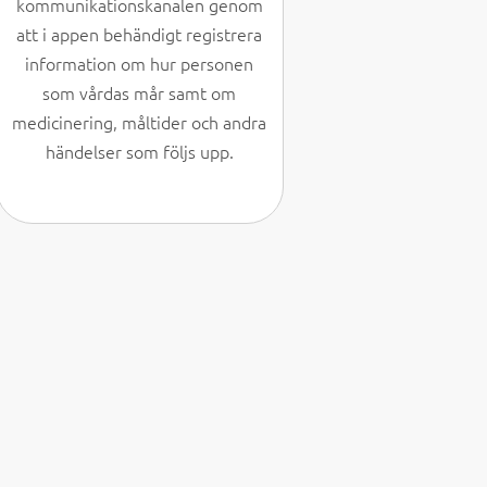
kommunikationskanalen genom
att i appen behändigt registrera
information om hur personen
som vårdas mår samt om
medicinering, måltider och andra
händelser som följs upp.