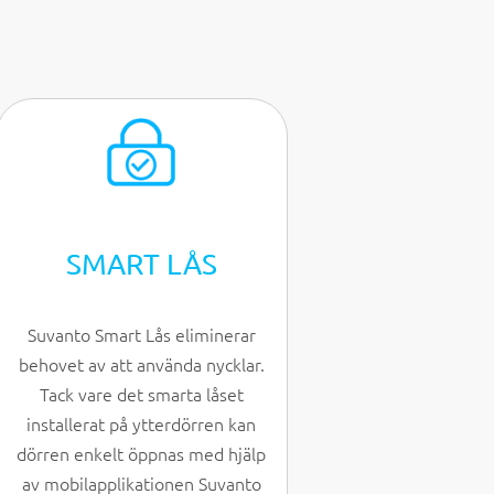
SMART LÅS
Suvanto Smart Lås eliminerar
behovet av att använda nycklar.
Tack vare det smarta låset
installerat på ytterdörren kan
dörren enkelt öppnas med hjälp
av mobilapplikationen Suvanto