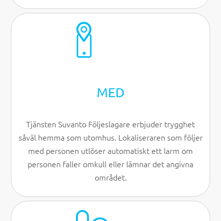
MED
Tjänsten Suvanto Följeslagare erbjuder trygghet
såväl hemma som utomhus. Lokaliseraren som följer
med personen utlöser automatiskt ett larm om
personen faller omkull eller lämnar det angivna
området.