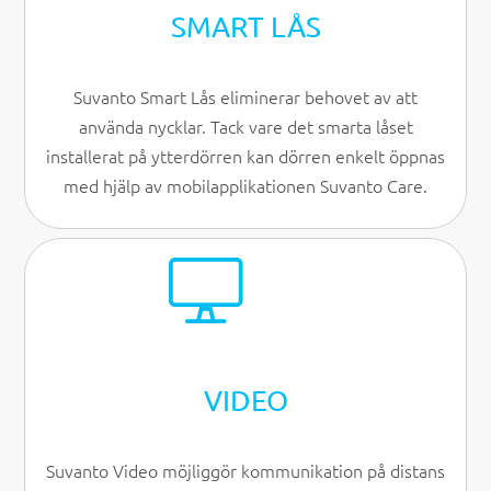
SMART LÅS
Suvanto Smart Lås eliminerar behovet av att
använda nycklar. Tack vare det smarta låset
installerat på ytterdörren kan dörren enkelt öppnas
med hjälp av mobilapplikationen Suvanto Care.
VIDEO
Suvanto Video möjliggör kommunikation på distans