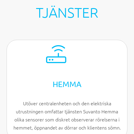
TJÄNSTER
HEMMA
Utöver centralenheten och den elektriska
utrustningen omfattar tjänsten Suvanto Hemma
olika sensorer som diskret observerar rörelserna i
hemmet, öppnandet av dörrar och klientens sömn.