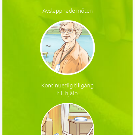
Avslappnade möten
Kontinuerlig tillgång
till hjälp