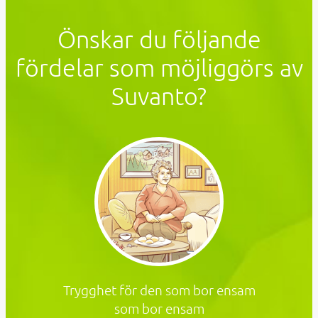
Önskar du följande
fördelar som möjliggörs av
Suvanto?
Trygghet för den som bor ensam
som bor ensam