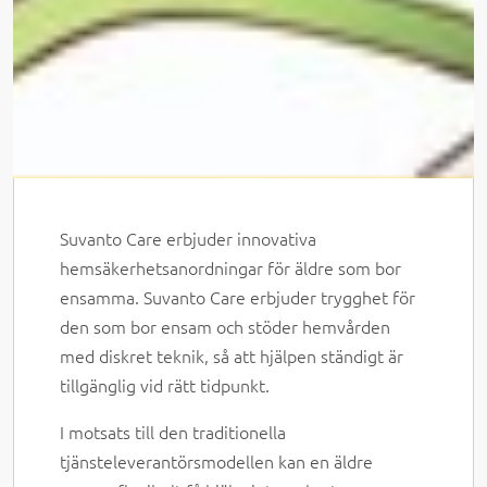
Suvanto Care erbjuder innovativa
hemsäkerhetsanordningar för äldre som bor
ensamma. Suvanto Care erbjuder trygghet för
den som bor ensam och stöder hemvården
med diskret teknik, så att hjälpen ständigt är
tillgänglig vid rätt tidpunkt.
I motsats till den traditionella
tjänsteleverantörsmodellen kan en äldre