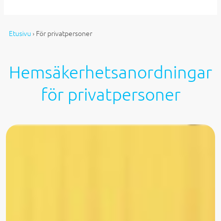
Etusivu
›
För privatpersoner
Hemsäkerhetsanordningar
för privatpersoner