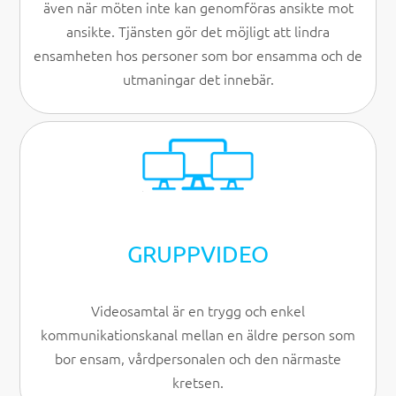
även när möten inte kan genomföras ansikte mot
ansikte. Tjänsten gör det möjligt att lindra
ensamheten hos personer som bor ensamma och de
utmaningar det innebär.
GRUPPVIDEO
Videosamtal är en trygg och enkel
kommunikationskanal mellan en äldre person som
bor ensam, vårdpersonalen och den närmaste
kretsen.