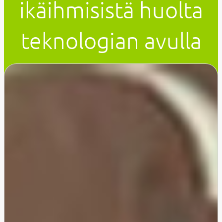
ikäihmisistä huolta
teknologian avulla