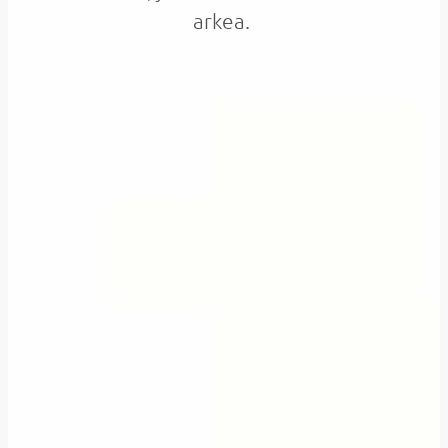
arkea.