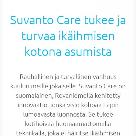
Suvanto Care tukee ja
turvaa ikäihmisen
kotona asumista
Rauhallinen ja turvallinen vanhuus
kuuluu meille jokaiselle. Suvanto Care on
suomalainen, Rovaniemellä kehitetty
innovaatio, jonka visio kohoaa Lapin
lumoavasta luonnosta. Se tukee
kotihoivaa huomaamattomalla
tekniikalla, joka ei häiritse ikäihmisen